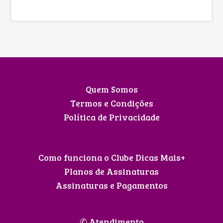
Quem Somos
Termos e Condições
Política de Privacidade
Como funciona o Clube Dicas Mais+
Planos de Assinaturas
Assinaturas e Pagamentos
✆ Atendimento