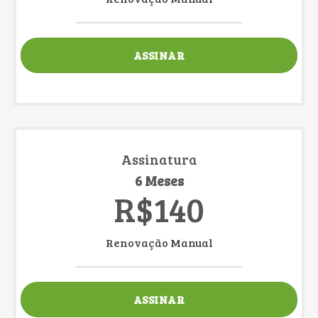
ASSINAR
Assinatura
6 Meses
R$140
Renovação Manual
ASSINAR