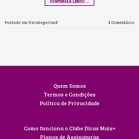
CONTINUAR LENDO
→
Postado em
Uncategorized
1
Comentário
Quem Somos
Termos e Condições
Política de Privacidade
Como funciona o Clube Dicas Mais+
Planos de Assinaturas